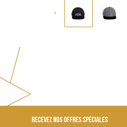

Recevez nos offres spéciales