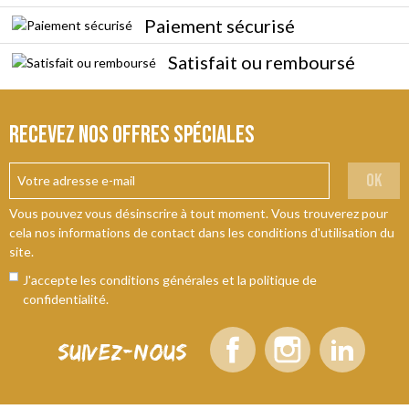
Paiement sécurisé
Satisfait ou remboursé
Recevez nos offres spéciales
ok
Vous pouvez vous désinscrire à tout moment. Vous trouverez pour
cela nos informations de contact dans les conditions d'utilisation du
site.
J'accepte les conditions générales et la politique de
confidentialité.
Suivez-nous