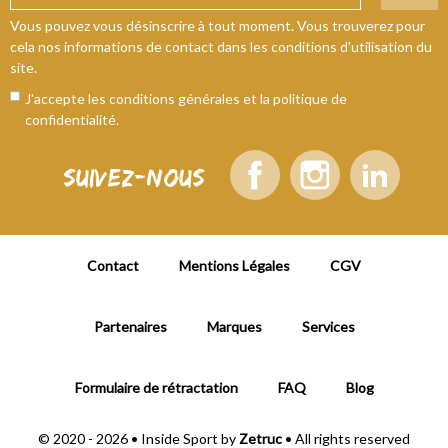
Vous pouvez vous désinscrire à tout moment. Vous trouverez pour
cela nos informations de contact dans les conditions d'utilisation du
site.
J'accepte les conditions générales et la politique de
confidentialité.
Suivez-nous
Contact
Mentions Légales
CGV
Partenaires
Marques
Services
Formulaire de rétractation
FAQ
Blog
© 2020 - 2026 • Inside Sport by
Zetruc
• All rights reserved