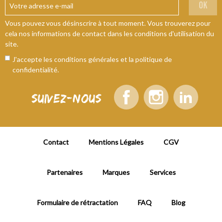
ok
Vous pouvez vous désinscrire à tout moment. Vous trouverez pour
cela nos informations de contact dans les conditions d'utilisation du
site.
J'accepte les conditions générales et la politique de
confidentialité.
Suivez-nous
Contact
Mentions Légales
CGV
Partenaires
Marques
Services
Formulaire de rétractation
FAQ
Blog