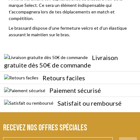
marque Select. Ce sera un élément indispensable qui
t'accompagnera lors de tes déplacements en match et
compétition.
Le brassard dispose d’une fermeture velcro et d’un élastique
assurant le maintien sur le bras.
Livraison
gratuite dès 50€ de commande
Retours faciles
Paiement sécurisé
Satisfait ou remboursé
Recevez nos offres spéciales