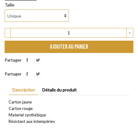
Taille
-
+
AJOUTER AU PANIER
Partager
Partager
Description
Détails du produit
Carton jaune
Carton rouge
Materiel synthétique
Résistant aux intempéries