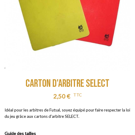
CARTON D'ARBITRE SELECT
TTC
2,50 €
Idéal pour les arbitres de Futsal, soyez équipé pour faire respecter la loi
du jeu grâce aux cartons d'arbitre SELECT.
Guide des tailles